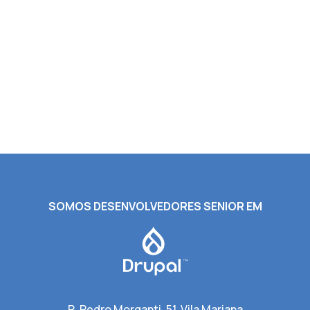
SOMOS DESENVOLVEDORES SENIOR EM
R. Pedro Morganti, 51, Vila Mariana