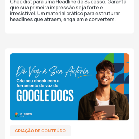
Checklist para uma Headline de Sucesso. Garanta
que sua primeira impressão seja forte e
irresistível. Um material prático para estruturar
headlines que atraem, engajam e convertem.
CRIAÇÃO DE CONTEÚDO