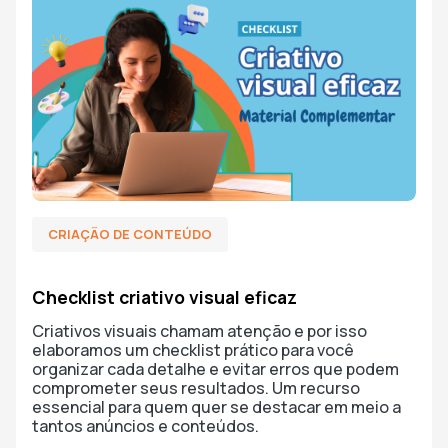
CRIAÇÃO DE CONTEÚDO
Checklist criativo visual eficaz
Criativos visuais chamam atenção e por isso
elaboramos um checklist prático para você
organizar cada detalhe e evitar erros que podem
comprometer seus resultados. Um recurso
essencial para quem quer se destacar em meio a
tantos anúncios e conteúdos.