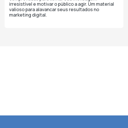
irresistível e motivar o público a agir. Um material
valioso para alavancar seus resultados no
marketing digital.