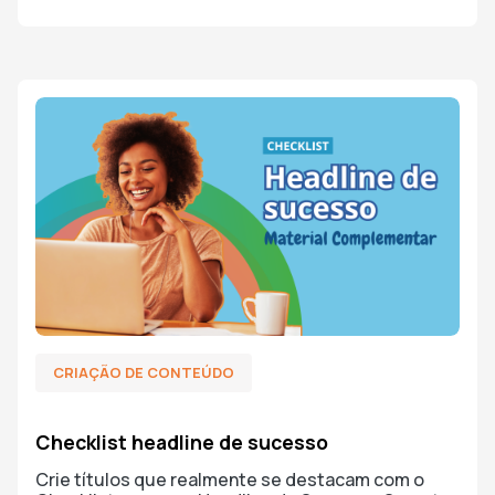
CRIAÇÃO DE CONTEÚDO
Checklist headline de sucesso
Crie títulos que realmente se destacam com o