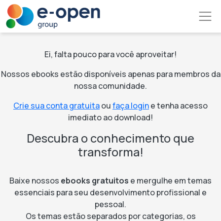
Pular para o conteúdo principal
Ei, falta pouco para você aproveitar!
Nossos ebooks estão disponíveis apenas para membros da
nossa comunidade.
Crie sua conta gratuita
ou
faça login
e tenha acesso
imediato ao download!
Descubra o conhecimento que
transforma!
Baixe nossos
ebooks gratuitos
e mergulhe em temas
essenciais para seu desenvolvimento profissional e
pessoal.
Os temas estão separados por categorias, os