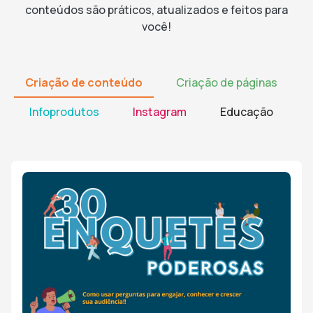
conteúdos são práticos, atualizados e feitos para
você!
Criação de conteúdo
Criação de páginas
Infoprodutos
Instagram
Educação