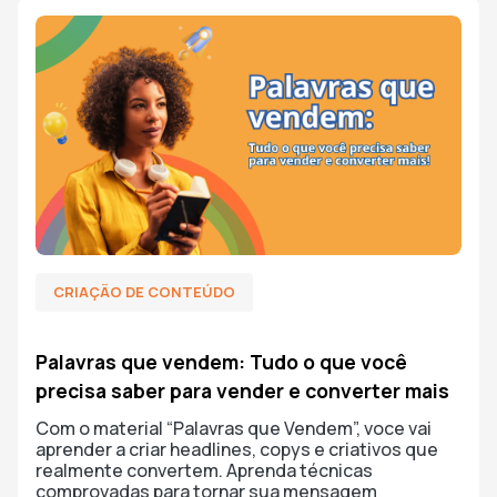
CRIAÇÃO DE CONTEÚDO
Palavras que vendem: Tudo o que você
precisa saber para vender e converter mais
Com o material “Palavras que Vendem”, voce vai
aprender a criar headlines, copys e criativos que
realmente convertem. Aprenda técnicas
comprovadas para tornar sua mensagem