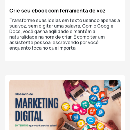
Crie seu ebook com ferramenta de voz
Transforme suas ideias em texto usando apenas a
sua voz, sem digitar uma palavra. Com o Google
Docs, você ganha agilidade e mantém a
naturalidade na hora de criar. É como ter um
assistente pessoal escrevendo por você
enquanto foca no que importa.