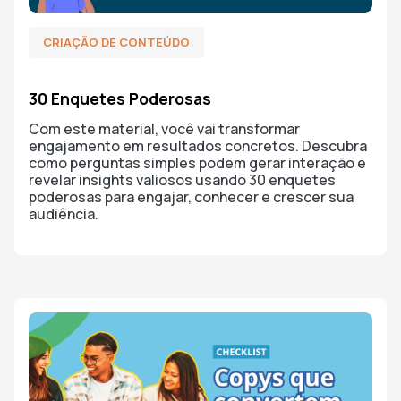
CRIAÇÃO DE CONTEÚDO
30 Enquetes Poderosas
Com este material, você vai transformar
engajamento em resultados concretos. Descubra
como perguntas simples podem gerar interação e
revelar insights valiosos usando 30 enquetes
poderosas para engajar, conhecer e crescer sua
audiência.