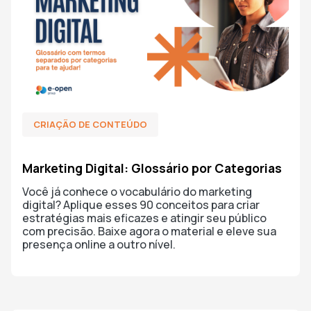
CRIAÇÃO DE CONTEÚDO
Marketing Digital: Glossário por Categorias
Você já conhece o vocabulário do marketing
digital? Aplique esses 90 conceitos para criar
estratégias mais eficazes e atingir seu público
com precisão. Baixe agora o material e eleve sua
presença online a outro nível.