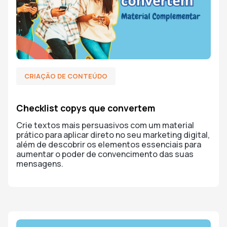
CRIAÇÃO DE CONTEÚDO
Checklist copys que convertem
Crie textos mais persuasivos com um material
prático para aplicar direto no seu marketing digital,
além de descobrir os elementos essenciais para
aumentar o poder de convencimento das suas
mensagens.