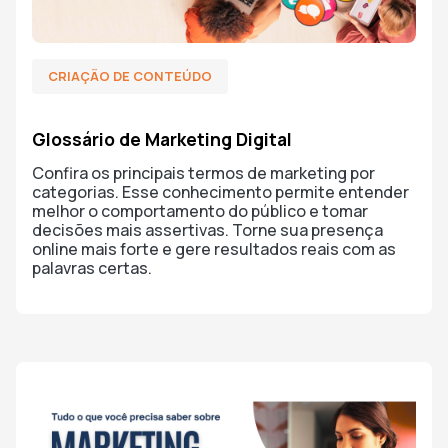
CRIAÇÃO DE CONTEÚDO
Glossário de Marketing Digital
Confira os principais termos de marketing por
categorias. Esse conhecimento permite entender
melhor o comportamento do público e tomar
decisões mais assertivas. Torne sua presença
online mais forte e gere resultados reais com as
palavras certas.